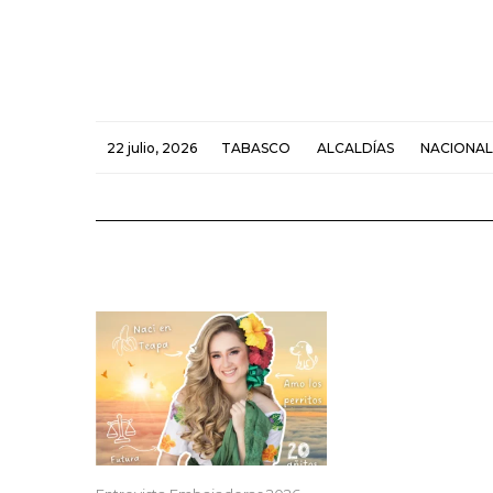
22 julio, 2026
TABASCO
ALCALDÍAS
NACIONAL