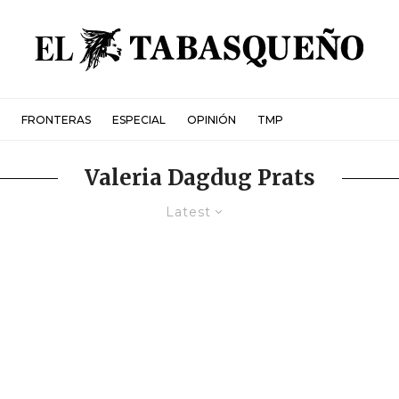
FRONTERAS
ESPECIAL
OPINIÓN
TMP
Valeria Dagdug Prats
Latest