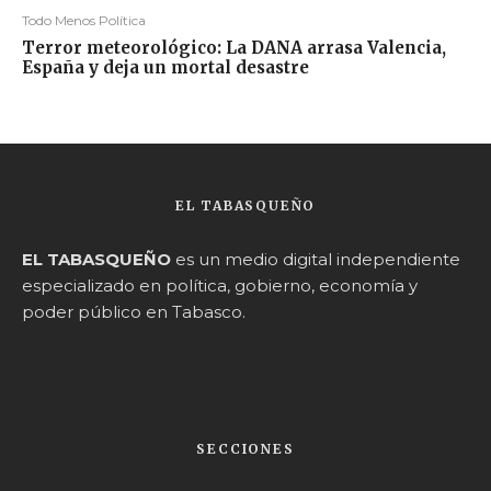
Todo Menos Política
Terror meteorológico: La DANA arrasa Valencia,
España y deja un mortal desastre
EL TABASQUEÑO
EL TABASQUEÑO
es un medio digital independiente
especializado en política, gobierno, economía y
poder público en Tabasco.
SECCIONES