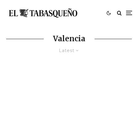
Valencia
Latest