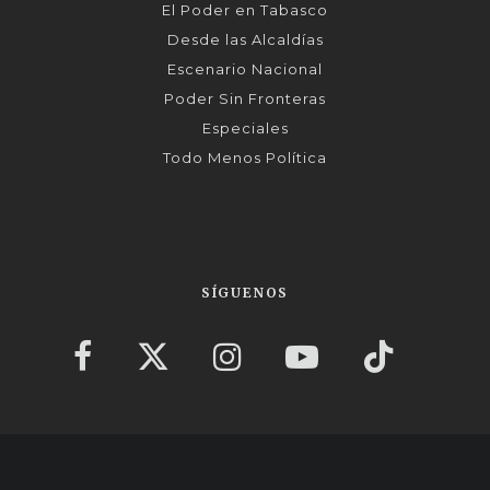
El Poder en Tabasco
Desde las Alcaldías
Escenario Nacional
Poder Sin Fronteras
Especiales
Todo Menos Política
SÍGUENOS