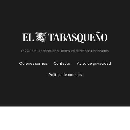
© 2026 El Tabasqueño. Todos los derechos reservados.
Quiénes somos
Contacto
Aviso de privacidad
Política de cookies