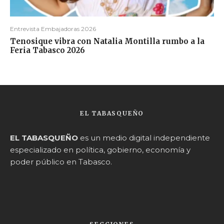
Entrevista Embajadoras 2026
Tenosique vibra con Natalia Montilla rumbo a la
Feria Tabasco 2026
EL TABASQUEÑO
EL TABASQUEÑO
es un medio digital independiente
especializado en política, gobierno, economía y
poder público en Tabasco.