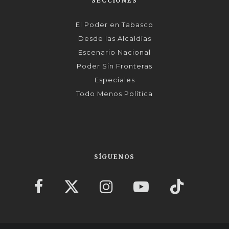
SECCIONES
El Poder en Tabasco
Desde las Alcaldías
Escenario Nacional
Poder Sin Fronteras
Especiales
Todo Menos Política
SÍGUENOS