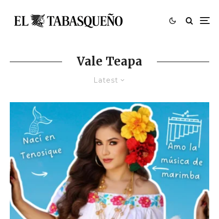
Vale Teapa
Latest