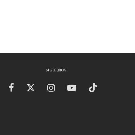
SÍGUENOS