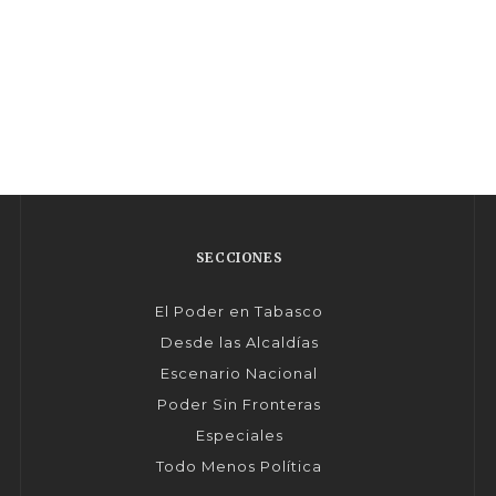
SECCIONES
El Poder en Tabasco
Desde las Alcaldías
Escenario Nacional
Poder Sin Fronteras
Especiales
Todo Menos Política