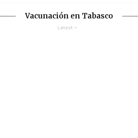
Vacunación en Tabasco
Latest