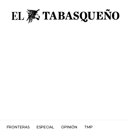
FRONTERAS
ESPECIAL
OPINIÓN
TMP