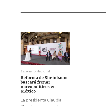
Escenario Nacional
Reforma de Sheinbaum
buscará frenar
narcopolíticos en
México
La presidenta Claudia