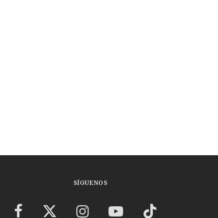
SÍGUENOS