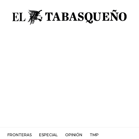
FRONTERAS
ESPECIAL
OPINIÓN
TMP