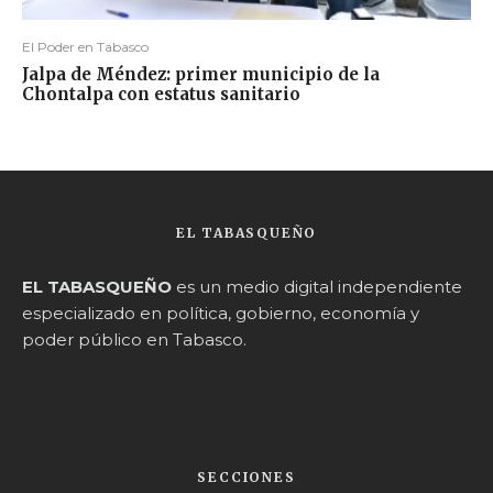
El Poder en Tabasco
Jalpa de Méndez: primer municipio de la
Chontalpa con estatus sanitario
EL TABASQUEÑO
EL TABASQUEÑO
es un medio digital independiente
especializado en política, gobierno, economía y
poder público en Tabasco.
SECCIONES