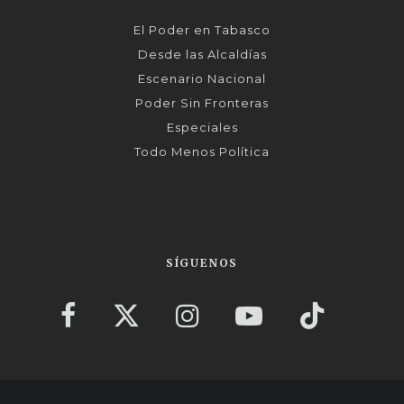
El Poder en Tabasco
Desde las Alcaldías
Escenario Nacional
Poder Sin Fronteras
Especiales
Todo Menos Política
SÍGUENOS