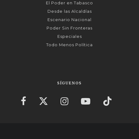
El Poder en Tabasco
Desde las Alcaldías
Escenario Nacional
Poder Sin Fronteras
Especiales
Todo Menos Política
SÍGUENOS