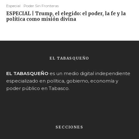
Especial
Poder Sin Fronteras
ESPECIAL | Trump, el elegido: el poder, la fe y la
política como misión divina
EL TABASQUEÑO
EL TABASQUEÑO
es un medio digital independiente
especializado en política, gobierno, economía y
poder público en Tabasco.
SECCIONES