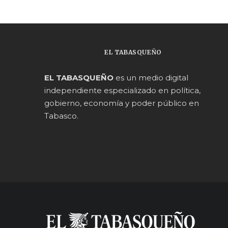
EL TABASQUEÑO
EL TABASQUEÑO
es un medio digital
independiente especializado en política,
gobierno, economía y poder público en
Tabasco.