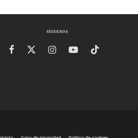
SÍGUENOS
ntacto
Aviso de privacidad
Política de cookies