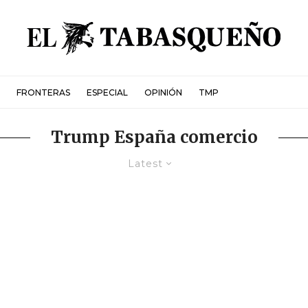
FRONTERAS
ESPECIAL
OPINIÓN
TMP
Trump España comercio
Latest