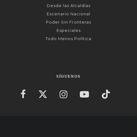
Desde las Alcaldías
Escenario Nacional
Poder Sin Fronteras
Especiales
Todo Menos Política
SÍGUENOS