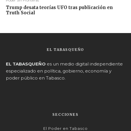
Poder Sin Fronteras
Trump desata teorías UFO tras publicación en
Truth Social
EL TABASQUEÑO
EL TABASQUEÑO
es un medio digital independiente
especializado en política, gobierno, economía y
poder público en Tabasco.
SECCIONES
El Poder en Tabasco