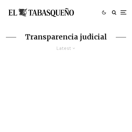
Transparencia judicial
Latest