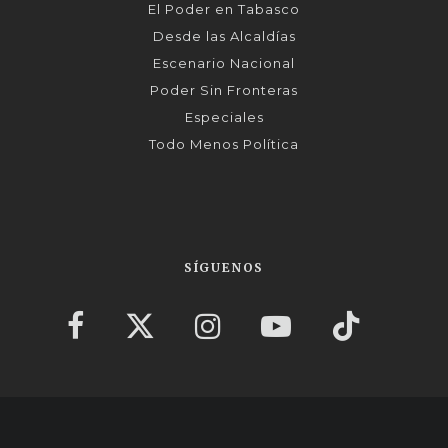
El Poder en Tabasco
Desde las Alcaldías
Escenario Nacional
Poder Sin Fronteras
Especiales
Todo Menos Política
SÍGUENOS