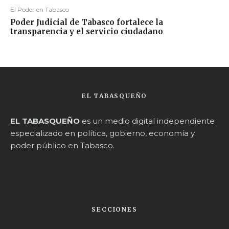
El Poder en Tabasco
Poder Judicial de Tabasco fortalece la
transparencia y el servicio ciudadano
EL TABASQUEÑO
EL TABASQUEÑO
es un medio digital independiente
especializado en política, gobierno, economía y
poder público en Tabasco.
SECCIONES