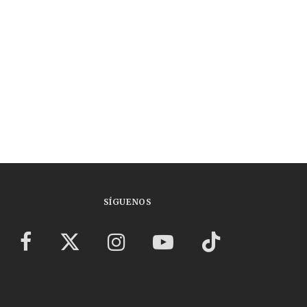
SÍGUENOS