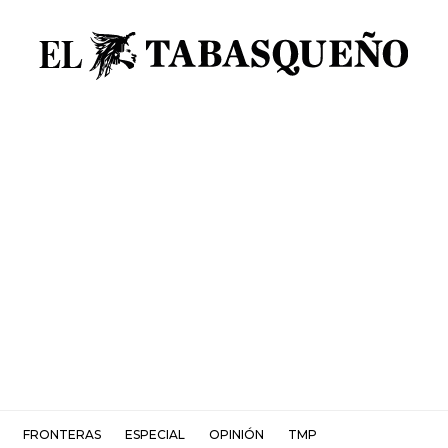
FRONTERAS
ESPECIAL
OPINIÓN
TMP