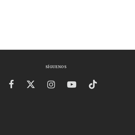
SÍGUENOS