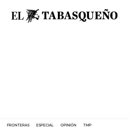
FRONTERAS
ESPECIAL
OPINIÓN
TMP