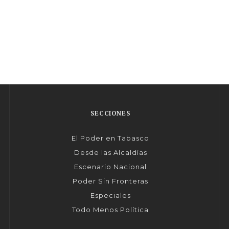
SECCIONES
El Poder en Tabasco
Desde las Alcaldías
Escenario Nacional
Poder Sin Fronteras
Especiales
Todo Menos Política