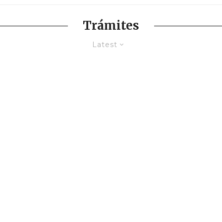
Trámites
Latest