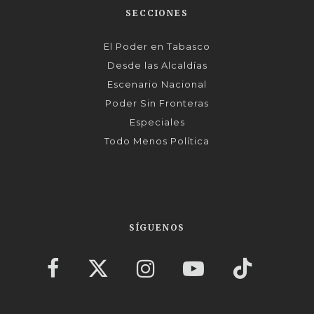
SECCIONES
El Poder en Tabasco
Desde las Alcaldías
Escenario Nacional
Poder Sin Fronteras
Especiales
Todo Menos Política
SÍGUENOS