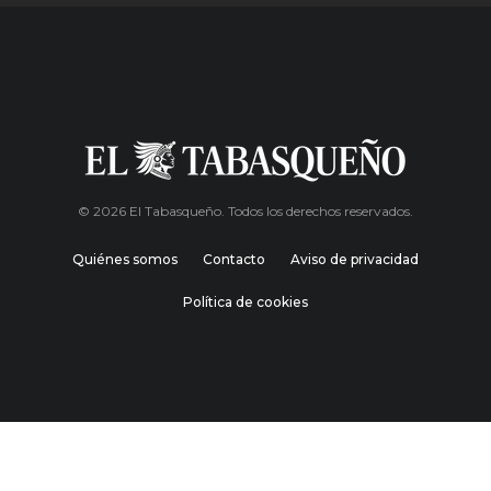
© 2026 El Tabasqueño. Todos los derechos reservados.
Quiénes somos
Contacto
Aviso de privacidad
Política de cookies