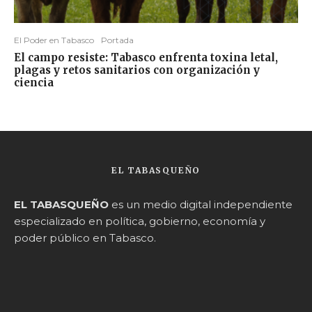
El Poder en Tabasco
Portada
El campo resiste: Tabasco enfrenta toxina letal,
plagas y retos sanitarios con organización y
ciencia
EL TABASQUEÑO
EL TABASQUEÑO
es un medio digital independiente
especializado en política, gobierno, economía y
poder público en Tabasco.