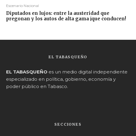
Escenario Nacional
Diputados en lujos: entre la austeridad que
pregonan y los autos de alta gama ¡que conducen!
EL TABASQUEÑO
EL TABASQUEÑO
es un medio digital independiente
especializado en política, gobierno, economía y
poder público en Tabasco.
SECCIONES