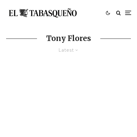
Tony Flores
Latest