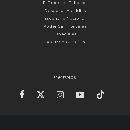
El Poder en Tabasco
Desde las Alcaldías
Escenario Nacional
Poder Sin Fronteras
Especiales
Todo Menos Política
SÍGUENOS