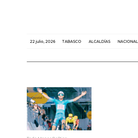
22 julio, 2026
TABASCO
ALCALDÍAS
NACIONAL