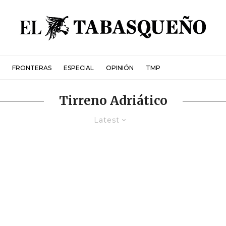
FRONTERAS
ESPECIAL
OPINIÓN
TMP
Tirreno Adriático
Latest