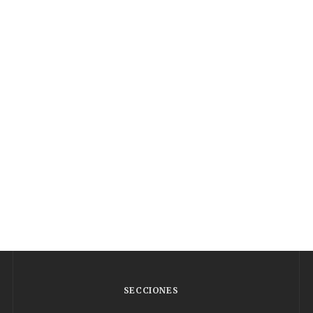
SECCIONES