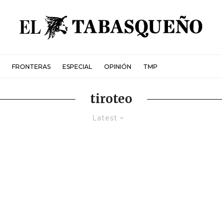
FRONTERAS
ESPECIAL
OPINIÓN
TMP
tiroteo
Latest