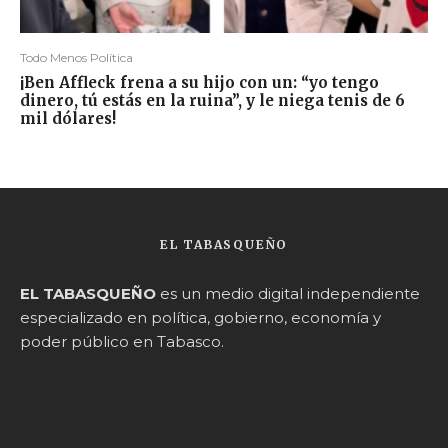
Todo Menos Política
¡Ben Affleck frena a su hijo con un: “yo tengo
dinero, tú estás en la ruina”, y le niega tenis de 6
mil dólares!
EL TABASQUEÑO
EL TABASQUEÑO
es un medio digital independiente
especializado en política, gobierno, economía y
poder público en Tabasco.