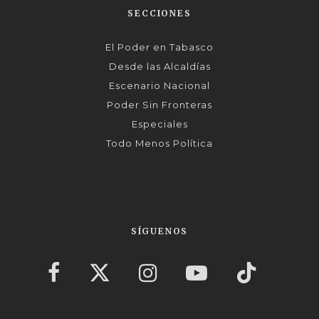
SECCIONES
El Poder en Tabasco
Desde las Alcaldías
Escenario Nacional
Poder Sin Fronteras
Especiales
Todo Menos Política
SÍGUENOS