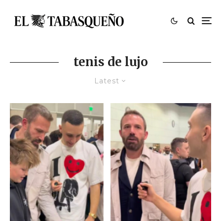
tenis de lujo
Latest