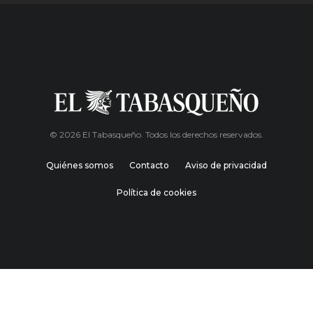
© 2026 El Tabasqueño. Todos los derechos reservados.
Quiénes somos
Contacto
Aviso de privacidad
Política de cookies