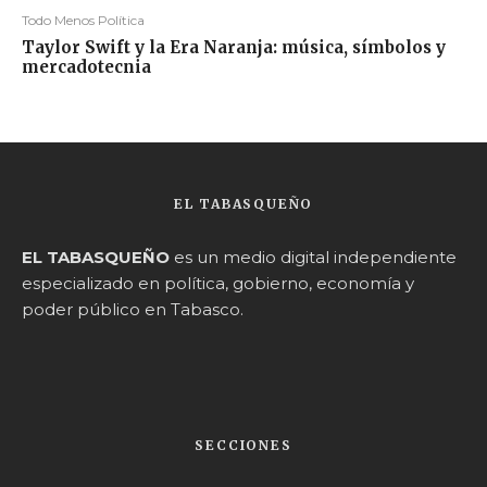
Todo Menos Política
Taylor Swift y la Era Naranja: música, símbolos y
mercadotecnia
EL TABASQUEÑO
EL TABASQUEÑO
es un medio digital independiente
especializado en política, gobierno, economía y
poder público en Tabasco.
SECCIONES