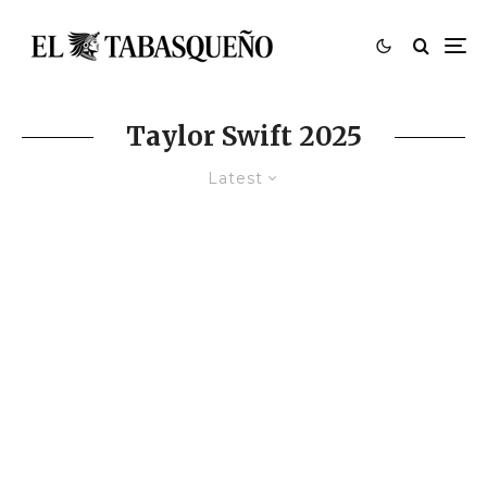
Taylor Swift 2025
Latest