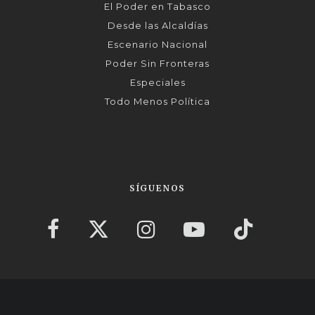
El Poder en Tabasco
Desde las Alcaldías
Escenario Nacional
Poder Sin Fronteras
Especiales
Todo Menos Política
SÍGUENOS