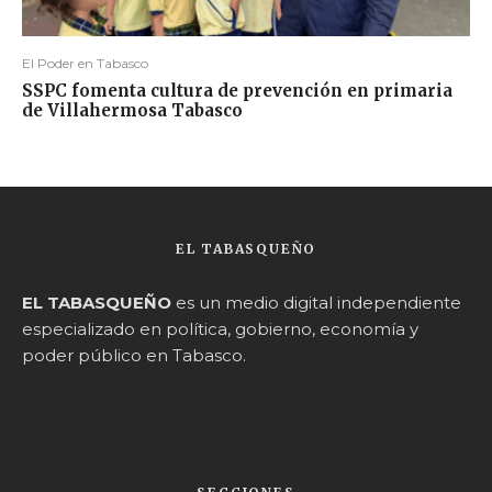
El Poder en Tabasco
SSPC fomenta cultura de prevención en primaria
de Villahermosa Tabasco
EL TABASQUEÑO
EL TABASQUEÑO
es un medio digital independiente
especializado en política, gobierno, economía y
poder público en Tabasco.