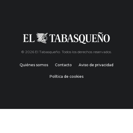
© 2026 El Tabasqueño. Todos los derechos reservados.
Quiénes somos
Contacto
Aviso de privacidad
Política de cookies