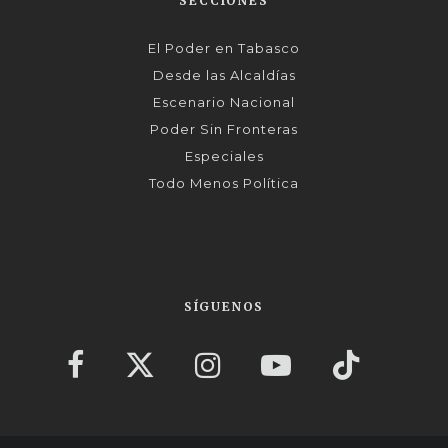
SECCIONES
El Poder en Tabasco
Desde las Alcaldías
Escenario Nacional
Poder Sin Fronteras
Especiales
Todo Menos Política
SÍGUENOS