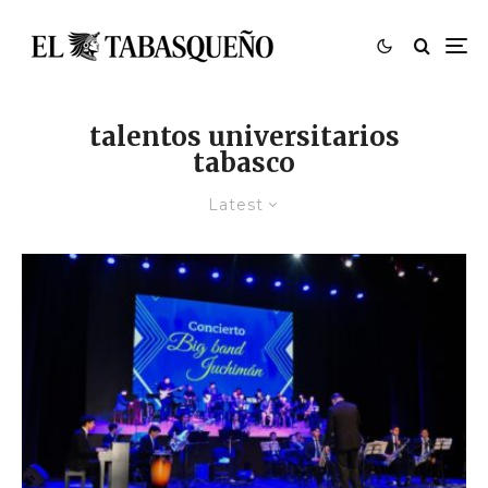
talentos universitarios
tabasco
Latest