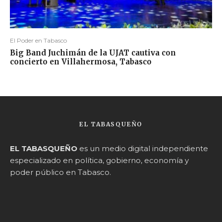
El Poder en Tabasco
Big Band Juchimán de la UJAT cautiva con
concierto en Villahermosa, Tabasco
EL TABASQUEÑO
EL TABASQUEÑO
es un medio digital independiente
especializado en política, gobierno, economía y
poder público en Tabasco.