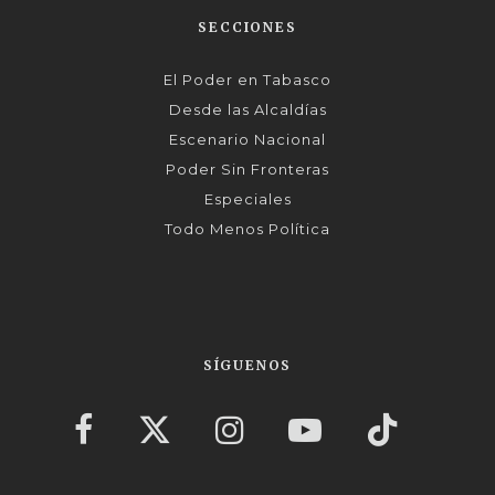
SECCIONES
El Poder en Tabasco
Desde las Alcaldías
Escenario Nacional
Poder Sin Fronteras
Especiales
Todo Menos Política
SÍGUENOS