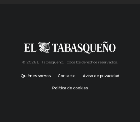
© 2026 El Tabasqueño. Todos los derechos reservados.
Quiénes somos
Contacto
Aviso de privacidad
Política de cookies