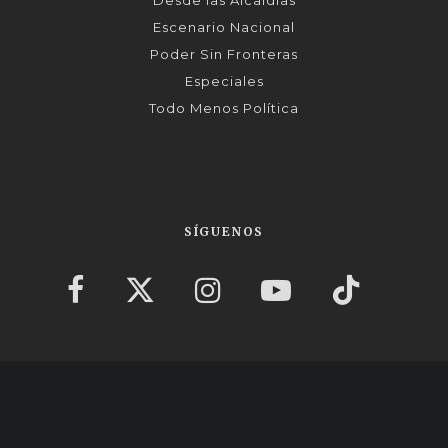
Desde las Alcaldías
Escenario Nacional
Poder Sin Fronteras
Especiales
Todo Menos Política
SÍGUENOS