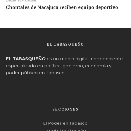
Desde las Alcaldías
Chontales de Nacajuca reciben equipo deportivo
EL TABASQUEÑO
EL TABASQUEÑO
es un medio digital independiente
especializado en política, gobierno, economía y
poder público en Tabasco.
SECCIONES
El Poder en Tabasco