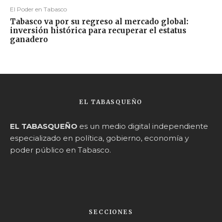
El Poder en Tabasco
Tabasco va por su regreso al mercado global:
inversión histórica para recuperar el estatus
ganadero
EL TABASQUEÑO
EL TABASQUEÑO
es un medio digital independiente
especializado en política, gobierno, economía y
poder público en Tabasco.
SECCIONES