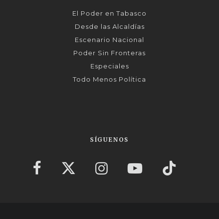
El Poder en Tabasco
Desde las Alcaldías
Escenario Nacional
Poder Sin Fronteras
Especiales
Todo Menos Política
SÍGUENOS