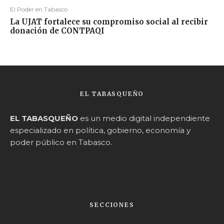
El Poder en Tabasco
La UJAT fortalece su compromiso social al recibir
donación de CONTPAQI
EL TABASQUEÑO
EL TABASQUEÑO
es un medio digital independiente
especializado en política, gobierno, economía y
poder público en Tabasco.
SECCIONES