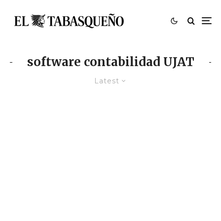
software contabilidad UJAT
Latest