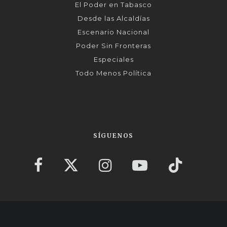
El Poder en Tabasco
Desde las Alcaldías
Escenario Nacional
Poder Sin Fronteras
Especiales
Todo Menos Política
SÍGUENOS