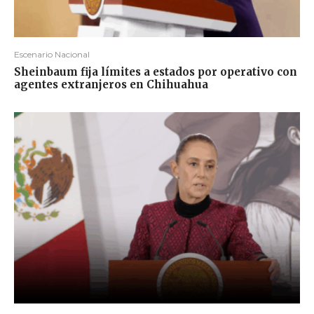
Escenario Nacional
Sheinbaum fija límites a estados por operativo con
agentes extranjeros en Chihuahua