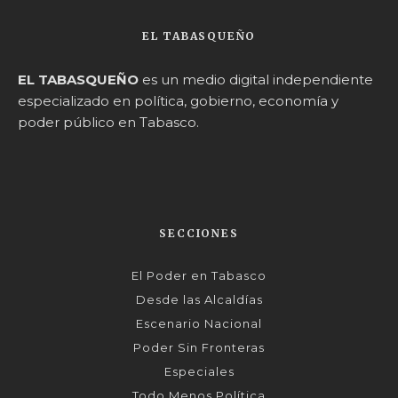
EL TABASQUEÑO
EL TABASQUEÑO
es un medio digital independiente
especializado en política, gobierno, economía y
poder público en Tabasco.
SECCIONES
El Poder en Tabasco
Desde las Alcaldías
Escenario Nacional
Poder Sin Fronteras
Especiales
Todo Menos Política