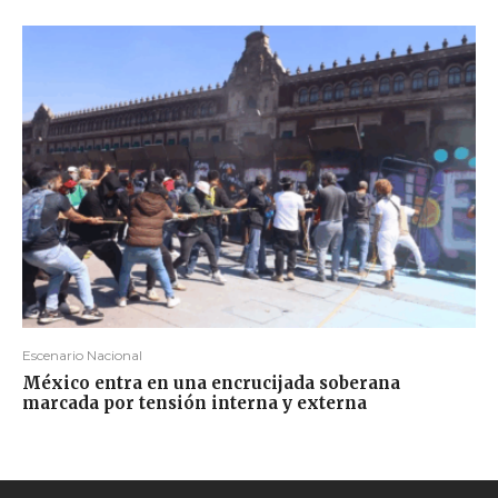
Escenario Nacional
México entra en una encrucijada soberana
marcada por tensión interna y externa