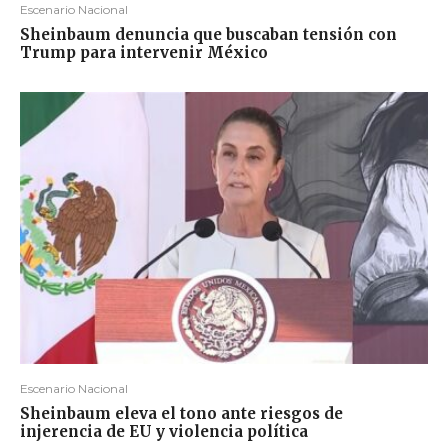
Escenario Nacional
Sheinbaum denuncia que buscaban tensión con
Trump para intervenir México
Escenario Nacional
Sheinbaum eleva el tono ante riesgos de
injerencia de EU y violencia política