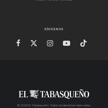
SÍGUENOS
© 2026 El Tabasqueño. Todos los derechos reservados.