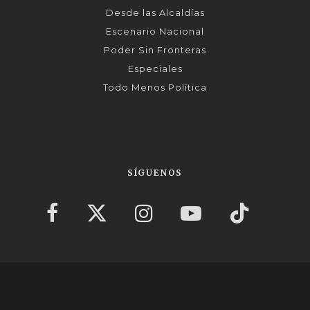
Desde las Alcaldías
Escenario Nacional
Poder Sin Fronteras
Especiales
Todo Menos Política
SÍGUENOS