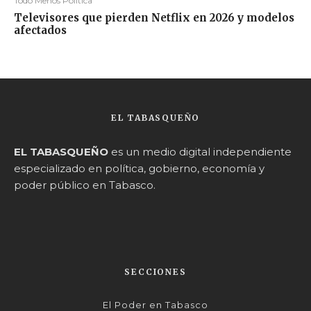
Todo Menos Política
Televisores que pierden Netflix en 2026 y modelos
afectados
EL TABASQUEÑO
EL TABASQUEÑO
es un medio digital independiente
especializado en política, gobierno, economía y
poder público en Tabasco.
SECCIONES
El Poder en Tabasco