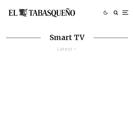
Smart TV
Latest