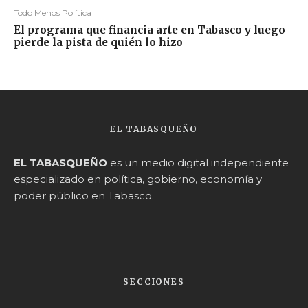
Todo Menos Política
El programa que financia arte en Tabasco y luego
pierde la pista de quién lo hizo
EL TABASQUEÑO
EL TABASQUEÑO
es un medio digital independiente
especializado en política, gobierno, economía y
poder público en Tabasco.
SECCIONES