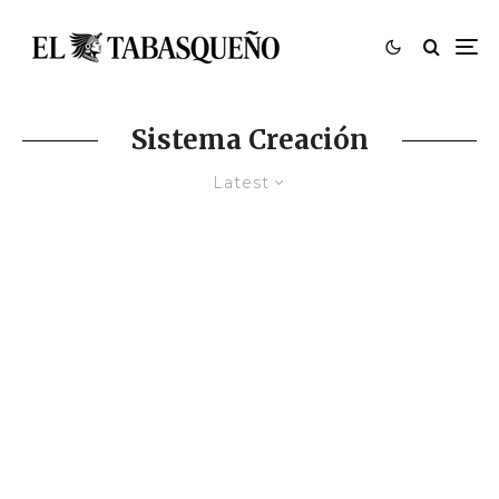
Sistema Creación
Latest