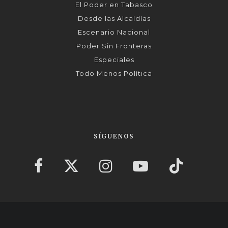
El Poder en Tabasco
Desde las Alcaldías
Escenario Nacional
Poder Sin Fronteras
Especiales
Todo Menos Política
SÍGUENOS