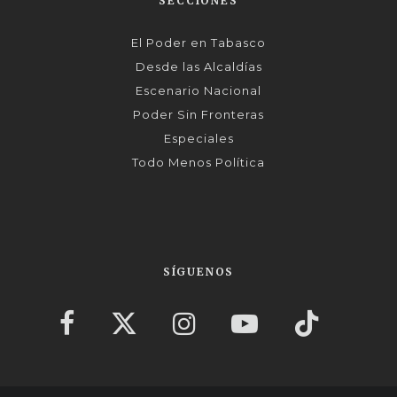
SECCIONES
El Poder en Tabasco
Desde las Alcaldías
Escenario Nacional
Poder Sin Fronteras
Especiales
Todo Menos Política
SÍGUENOS