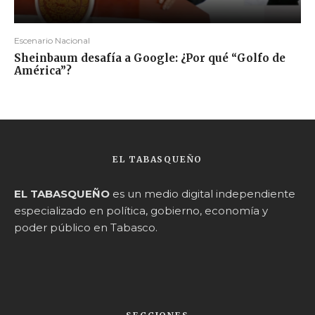
Escenario Nacional
Sheinbaum desafía a Google: ¿Por qué “Golfo de
América”?
EL TABASQUEÑO
EL TABASQUEÑO
es un medio digital independiente
especializado en política, gobierno, economía y
poder público en Tabasco.