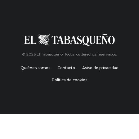
© 2026 El Tabasqueño. Todos los derechos reservados.
Quiénes somos
Contacto
Aviso de privacidad
Política de cookies