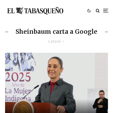
Sheinbaum carta a Google
Latest