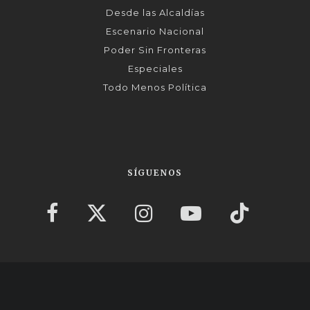
Desde las Alcaldías
Escenario Nacional
Poder Sin Fronteras
Especiales
Todo Menos Política
SÍGUENOS