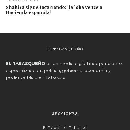
Todo Menos Política
Shakira sigue facturando: ¡la loba vence a
Hacienda española!
EL TABASQUEÑO
EL TABASQUEÑO
es un medio digital independiente
especializado en política, gobierno, economía y
poder público en Tabasco.
SECCIONES
El Poder en Tabasco