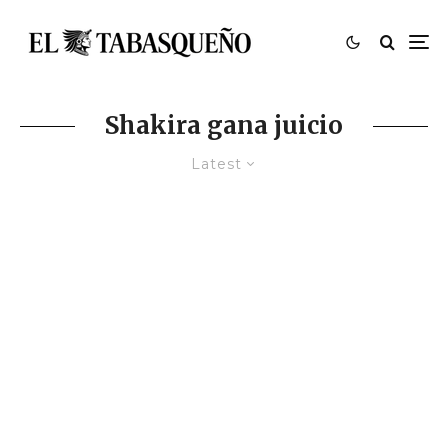
Shakira gana juicio
Latest