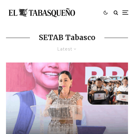
SETAB Tabasco
Latest