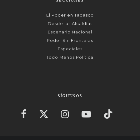
SECCIONES
El Poder en Tabasco
Desde las Alcaldías
Escenario Nacional
Poder Sin Fronteras
Especiales
Todo Menos Política
SÍGUENOS