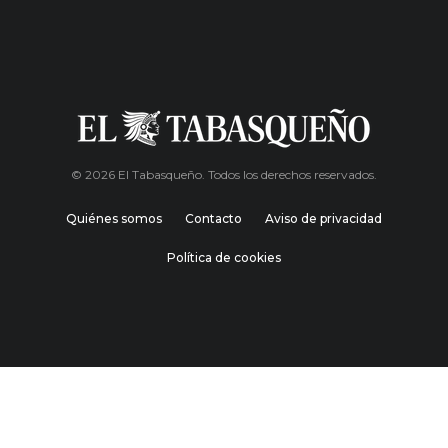
© 2026 El Tabasqueño. Todos los derechos reservados.
Quiénes somos
Contacto
Aviso de privacidad
Política de cookies