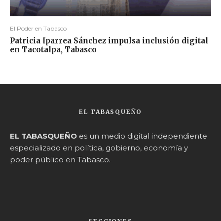
El Poder en Tabasco
Patricia Iparrea Sánchez impulsa inclusión digital
en Tacotalpa, Tabasco
EL TABASQUEÑO
EL TABASQUEÑO
es un medio digital independiente
especializado en política, gobierno, economía y
poder público en Tabasco.