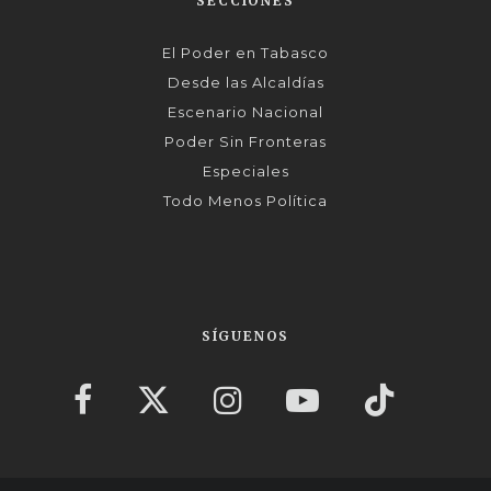
SECCIONES
El Poder en Tabasco
Desde las Alcaldías
Escenario Nacional
Poder Sin Fronteras
Especiales
Todo Menos Política
SÍGUENOS