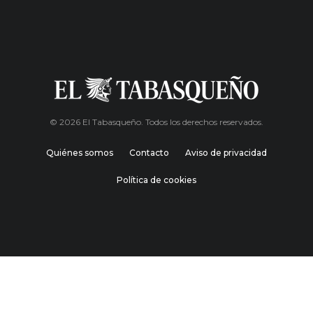
© 2026 El Tabasqueño. Todos los derechos reservados.
Quiénes somos
Contacto
Aviso de privacidad
Política de cookies