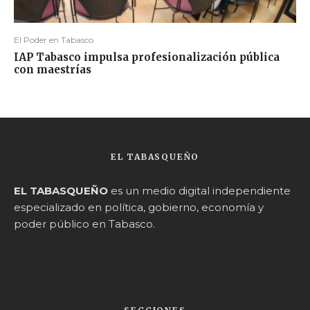
El Poder en Tabasco
IAP Tabasco impulsa profesionalización pública
con maestrías
EL TABASQUEÑO
EL TABASQUEÑO
es un medio digital independiente
especializado en política, gobierno, economía y
poder público en Tabasco.