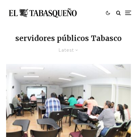
servidores públicos Tabasco
Latest