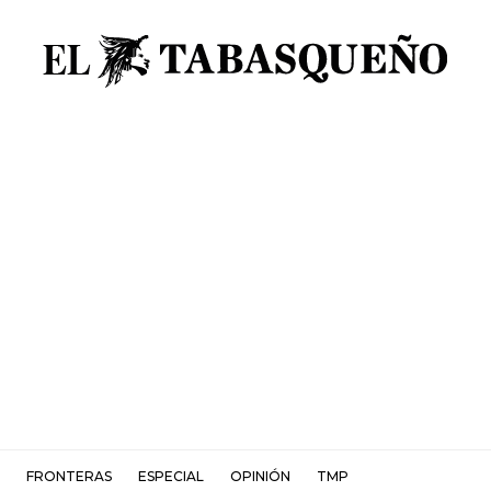
FRONTERAS
ESPECIAL
OPINIÓN
TMP