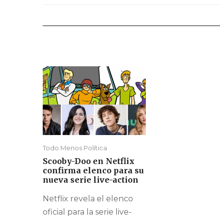
Todo Menos Política
Scooby-Doo en Netflix
confirma elenco para su
nueva serie live-action
Netflix revela el elenco
oficial para la serie live-