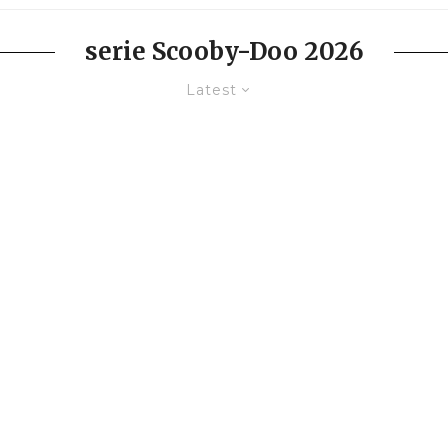
serie Scooby-Doo 2026
Latest