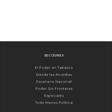
SECCIONES
El Poder en Tabasco
Desde las Alcaldías
Escenario Nacional
Poder Sin Fronteras
Especiales
Todo Menos Política