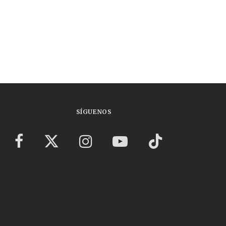
SÍGUENOS