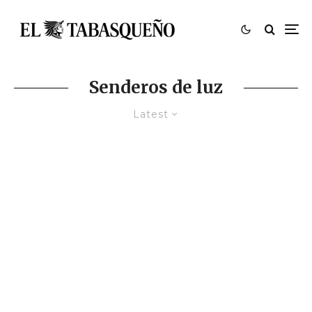
Senderos de luz
Latest