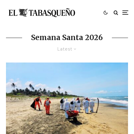
Semana Santa 2026
Latest