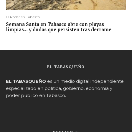
El Poder en Tabasco
Semana Santa en Tabasco abre con playas
limpias… y dudas que persisten tras derrame
EL TABASQUEÑO
EL TABASQUEÑO
es un medio digital independiente
especializado en política, gobierno, economía y
poder público en Tabasco.