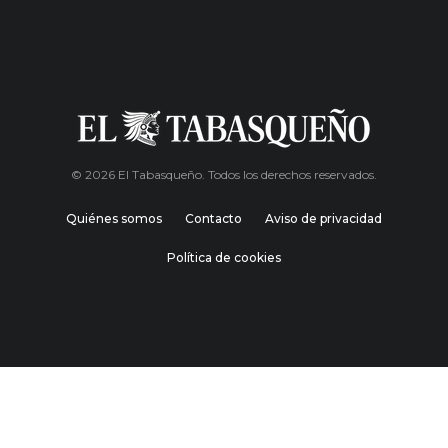
© 2026 El Tabasqueño. Todos los derechos reservados.
Quiénes somos
Contacto
Aviso de privacidad
Política de cookies