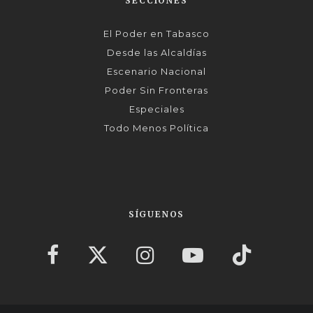
SECCIONES
El Poder en Tabasco
Desde las Alcaldías
Escenario Nacional
Poder Sin Fronteras
Especiales
Todo Menos Política
SÍGUENOS