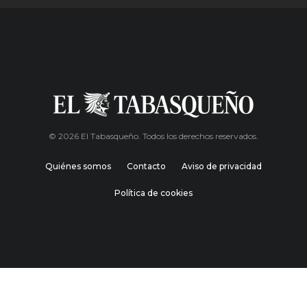
© 2026 El Tabasqueño. Todos los derechos reservados.
Quiénes somos
Contacto
Aviso de privacidad
Política de cookies