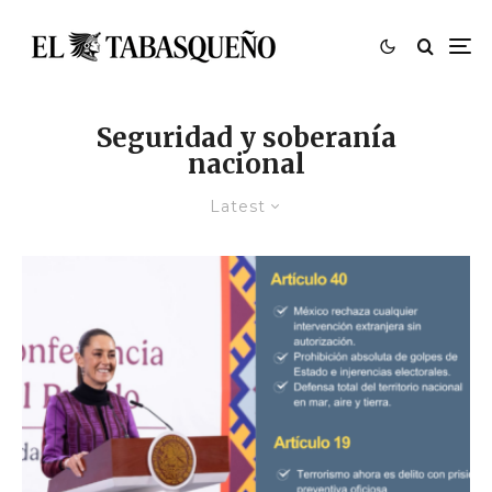
Seguridad y soberanía
nacional
Latest