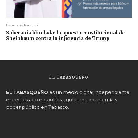
Escenario Nacional
Soberanía blindada: la apuesta constitucional de
Sheinbaum contra la injerencia de Trump
EL TABASQUEÑO
EL TABASQUEÑO
es un medio digital independiente
especializado en política, gobierno, economía y
poder público en Tabasco.