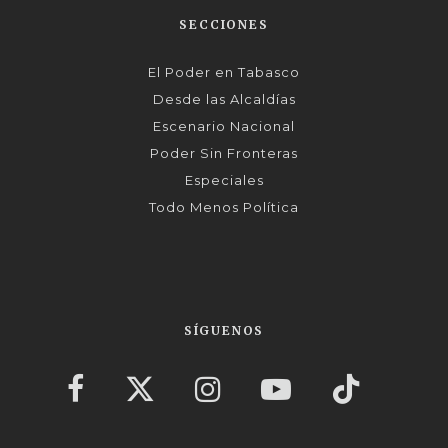
SECCIONES
El Poder en Tabasco
Desde las Alcaldías
Escenario Nacional
Poder Sin Fronteras
Especiales
Todo Menos Política
SÍGUENOS