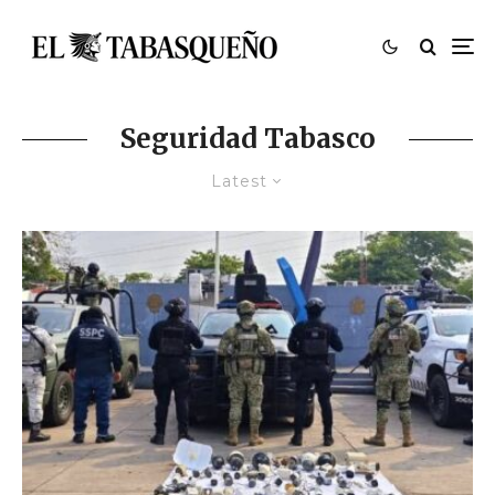
Seguridad Tabasco
Latest