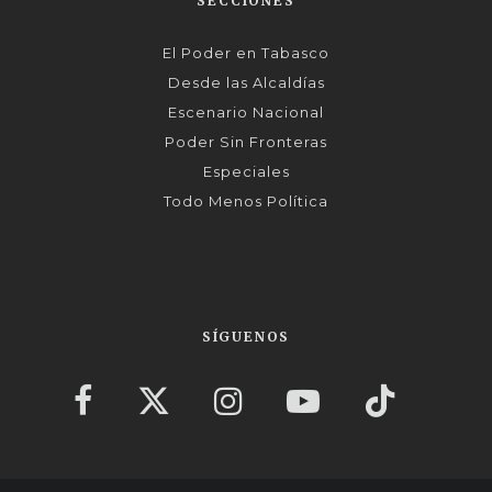
SECCIONES
El Poder en Tabasco
Desde las Alcaldías
Escenario Nacional
Poder Sin Fronteras
Especiales
Todo Menos Política
SÍGUENOS