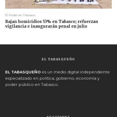
El Poder en Tabasco
Bajan homicidios 53% en Tabasco; refuerzan
vigilancia e inaugurarán penal en julio
EL TABASQUEÑO
EL TABASQUEÑO
es un medio digital independiente
especializado en política, gobierno, economía y
poder público en Tabasco.