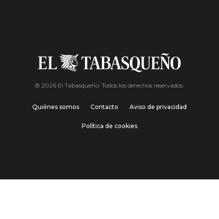
© 2026 El Tabasqueño. Todos los derechos reservados.
Quiénes somos
Contacto
Aviso de privacidad
Política de cookies