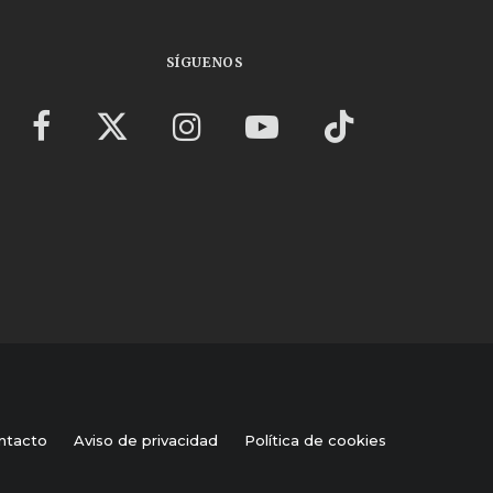
SÍGUENOS
ntacto
Aviso de privacidad
Política de cookies