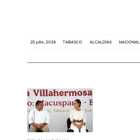
25 julio, 2026
TABASCO
ALCALDÍAS
NACIONAL