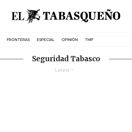
FRONTERAS
ESPECIAL
OPINIÓN
TMP
Seguridad Tabasco
Latest