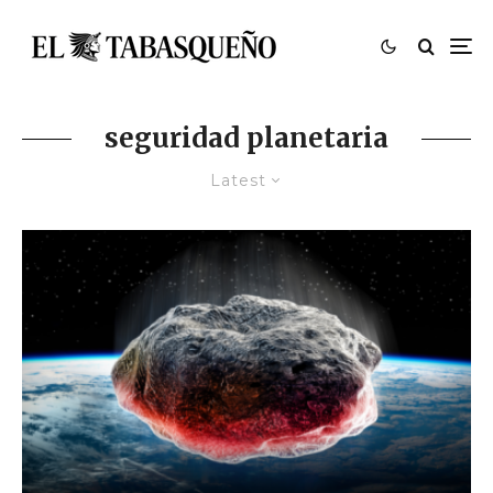
seguridad planetaria
Latest