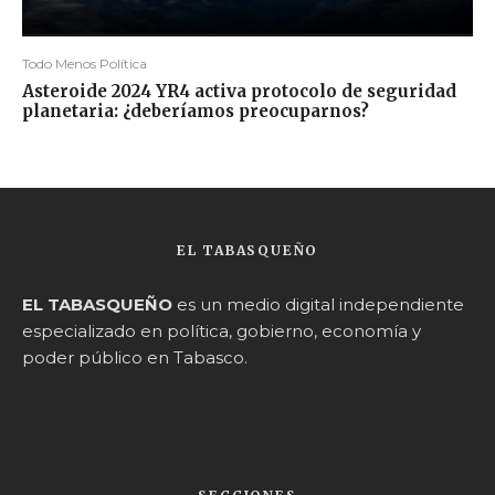
Todo Menos Política
Asteroide 2024 YR4 activa protocolo de seguridad
planetaria: ¿deberíamos preocuparnos?
EL TABASQUEÑO
EL TABASQUEÑO
es un medio digital independiente
especializado en política, gobierno, economía y
poder público en Tabasco.