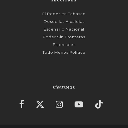
SECCIONES
El Poder en Tabasco
Desde las Alcaldías
Escenario Nacional
Poder Sin Fronteras
Especiales
Todo Menos Política
SÍGUENOS