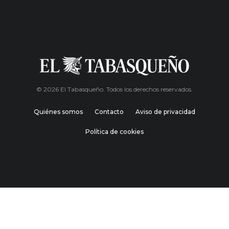
© 2026 El Tabasqueño. Todos los derechos reservados.
Quiénes somos
Contacto
Aviso de privacidad
Política de cookies