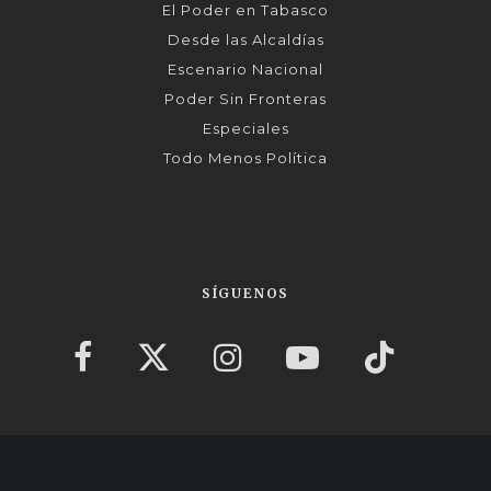
El Poder en Tabasco
Desde las Alcaldías
Escenario Nacional
Poder Sin Fronteras
Especiales
Todo Menos Política
SÍGUENOS