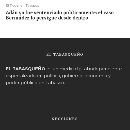
El Poder en Tabasco
Adán ya fue sentenciado políticamente: el caso
Bermúdez lo persigue desde dentro
EL TABASQUEÑO
EL TABASQUEÑO
es un medio digital independiente
especializado en política, gobierno, economía y
poder público en Tabasco.
SECCIONES