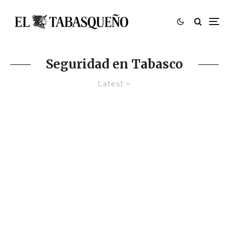
Seguridad en Tabasco
Latest