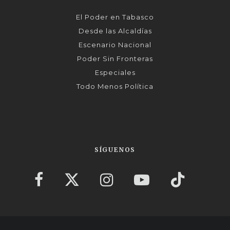
El Poder en Tabasco
Desde las Alcaldías
Escenario Nacional
Poder Sin Fronteras
Especiales
Todo Menos Política
SÍGUENOS