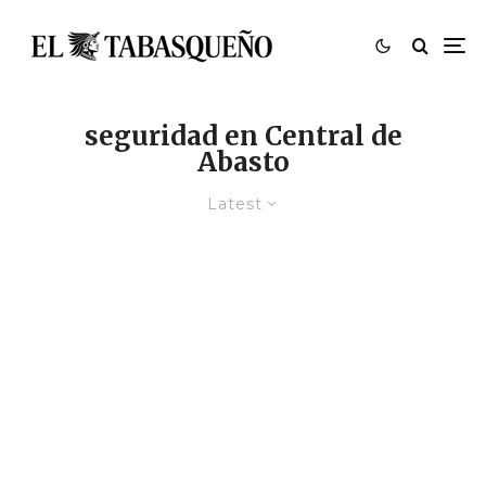
seguridad en Central de
Abasto
Latest