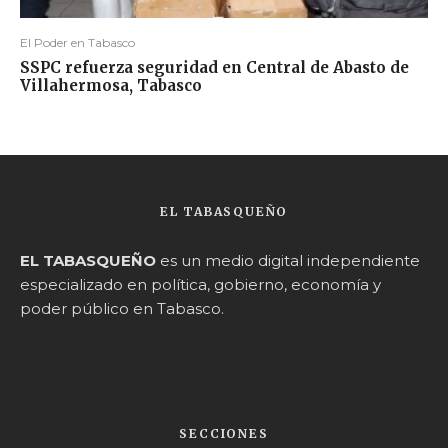
El Poder en Tabasco
SSPC refuerza seguridad en Central de Abasto de
Villahermosa, Tabasco
EL TABASQUEÑO
EL TABASQUEÑO
es un medio digital independiente
especializado en política, gobierno, economía y
poder público en Tabasco.
SECCIONES