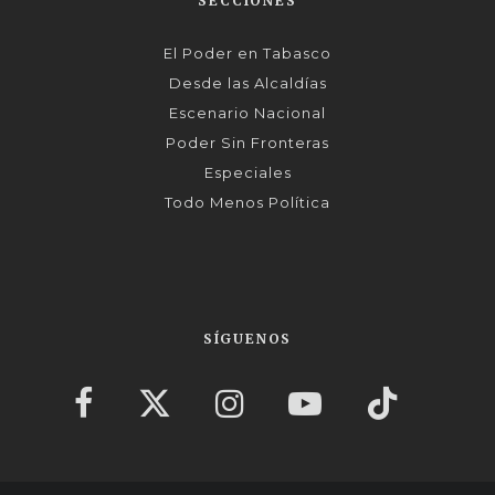
SECCIONES
El Poder en Tabasco
Desde las Alcaldías
Escenario Nacional
Poder Sin Fronteras
Especiales
Todo Menos Política
SÍGUENOS