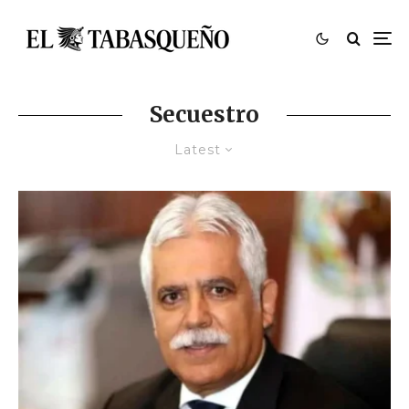
Secuestro
Latest