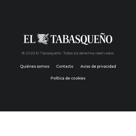
© 2026 El Tabasqueño. Todos los derechos reservados.
Quiénes somos
Contacto
Aviso de privacidad
Política de cookies