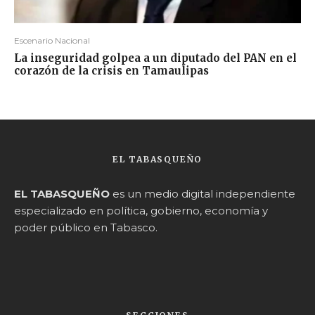
Escenario Nacional
La inseguridad golpea a un diputado del PAN en el
corazón de la crisis en Tamaulipas
EL TABASQUEÑO
EL TABASQUEÑO
es un medio digital independiente
especializado en política, gobierno, economía y
poder público en Tabasco.