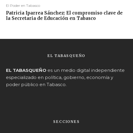
El Poder en Tabasco
Patricia Iparrea Sánchez: El compromiso clave de
la Secretaria de Educación en Tabasco
EL TABASQUEÑO
EL TABASQUEÑO
es un medio digital independiente
especializado en política, gobierno, economía y
poder público en Tabasco.
SECCIONES