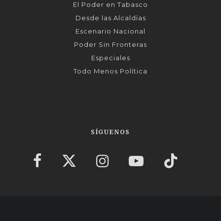
El Poder en Tabasco
Desde las Alcaldías
Escenario Nacional
Poder Sin Fronteras
Especiales
Todo Menos Política
SÍGUENOS