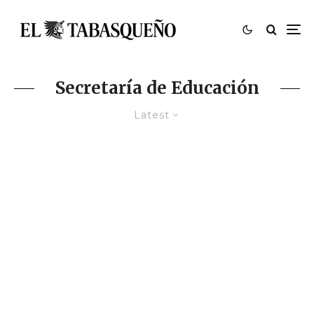
Secretaría de Educación
Latest