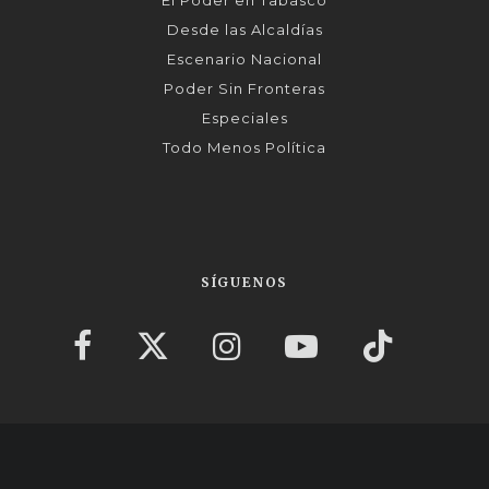
Desde las Alcaldías
Escenario Nacional
Poder Sin Fronteras
Especiales
Todo Menos Política
SÍGUENOS