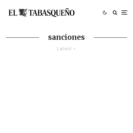
sanciones
Latest