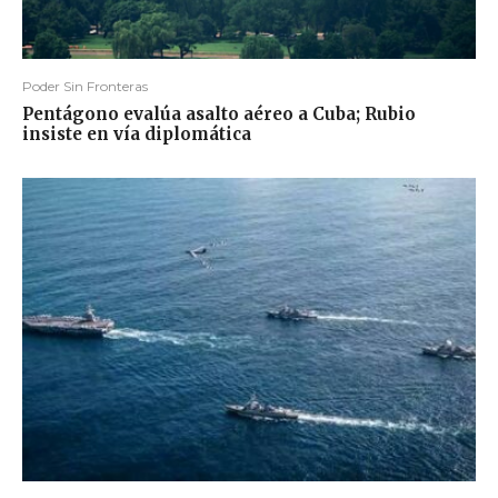
Poder Sin Fronteras
Pentágono evalúa asalto aéreo a Cuba; Rubio
insiste en vía diplomática