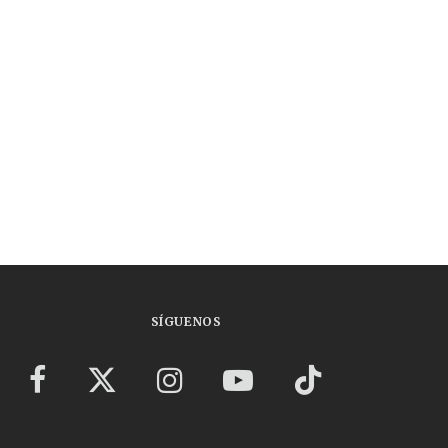
SÍGUENOS