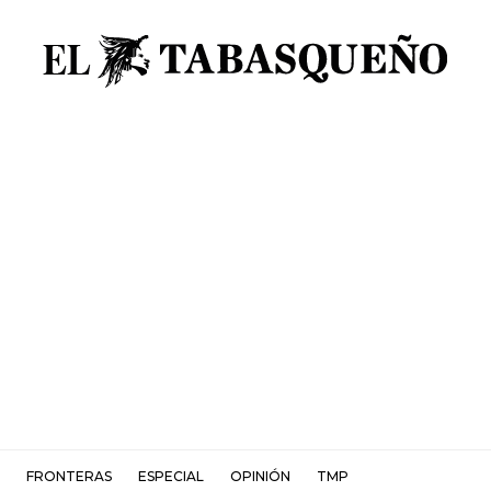
FRONTERAS
ESPECIAL
OPINIÓN
TMP