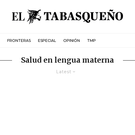
FRONTERAS
ESPECIAL
OPINIÓN
TMP
Salud en lengua materna
Latest