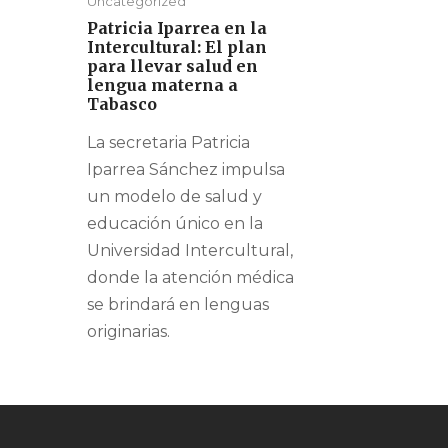
Uncategorized
Patricia Iparrea en la
Intercultural: El plan
para llevar salud en
lengua materna a
Tabasco
La secretaria Patricia
Iparrea Sánchez impulsa
un modelo de salud y
educación único en la
Universidad Intercultural,
donde la atención médica
se brindará en lenguas
originarias.