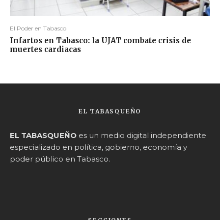
El Poder en Tabasco
Infartos en Tabasco: la UJAT combate crisis de
muertes cardiacas
EL TABASQUEÑO
EL TABASQUEÑO
es un medio digital independiente
especializado en política, gobierno, economía y
poder público en Tabasco.