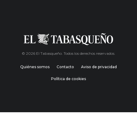
© 2026 El Tabasqueño. Todos los derechos reservados.
Quiénes somos
Contacto
Aviso de privacidad
Política de cookies