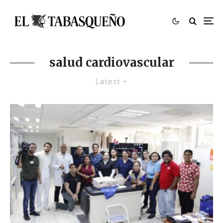
salud cardiovascular
Latest