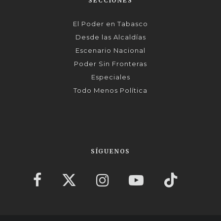
SECCIONES
El Poder en Tabasco
Desde las Alcaldías
Escenario Nacional
Poder Sin Fronteras
Especiales
Todo Menos Política
SÍGUENOS