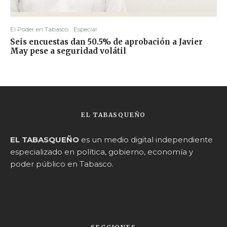
El Poder en Tabasco
Especial
Seis encuestas dan 50.5% de aprobación a Javier
May pese a seguridad volátil
EL TABASQUEÑO
EL TABASQUEÑO
es un medio digital independiente
especializado en política, gobierno, economía y
poder público en Tabasco.