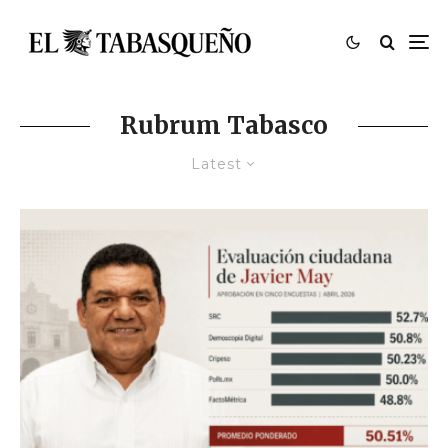
Rubrum Tabasco
Latest