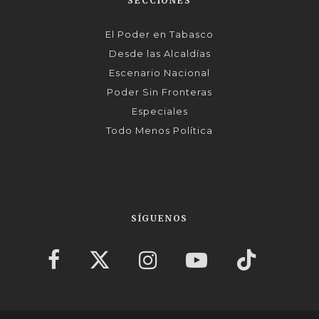
SECCIONES
El Poder en Tabasco
Desde las Alcaldías
Escenario Nacional
Poder Sin Fronteras
Especiales
Todo Menos Política
SÍGUENOS