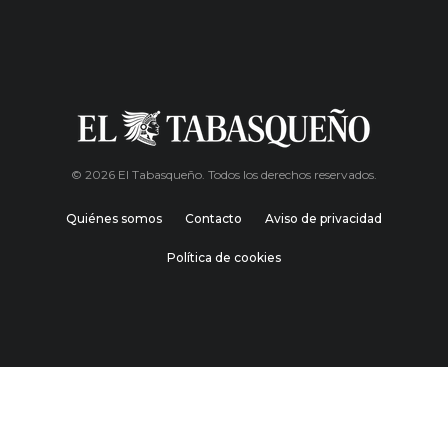
© 2026 El Tabasqueño. Todos los derechos reservados.
Quiénes somos
Contacto
Aviso de privacidad
Política de cookies