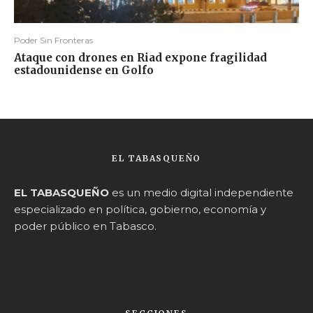
Poder Sin Fronteras
Ataque con drones en Riad expone fragilidad
estadounidense en Golfo
EL TABASQUEÑO
EL TABASQUEÑO
es un medio digital independiente
especializado en política, gobierno, economía y
poder público en Tabasco.