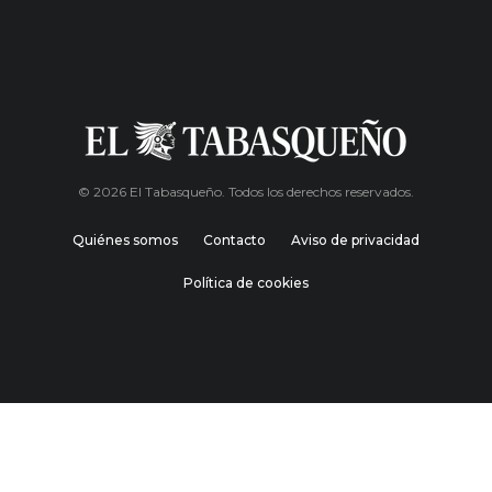
© 2026 El Tabasqueño. Todos los derechos reservados.
Quiénes somos
Contacto
Aviso de privacidad
Política de cookies