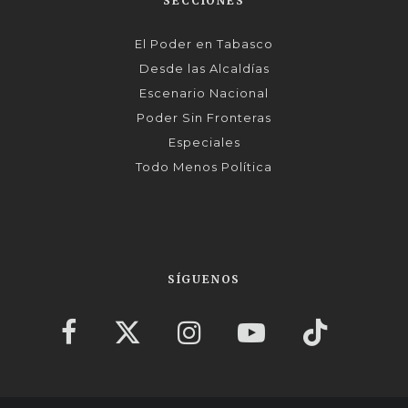
SECCIONES
El Poder en Tabasco
Desde las Alcaldías
Escenario Nacional
Poder Sin Fronteras
Especiales
Todo Menos Política
SÍGUENOS