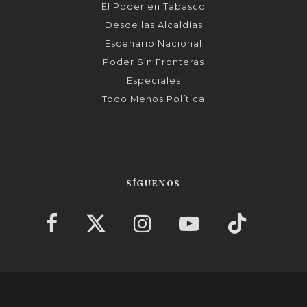
El Poder en Tabasco
Desde las Alcaldías
Escenario Nacional
Poder Sin Fronteras
Especiales
Todo Menos Política
SÍGUENOS