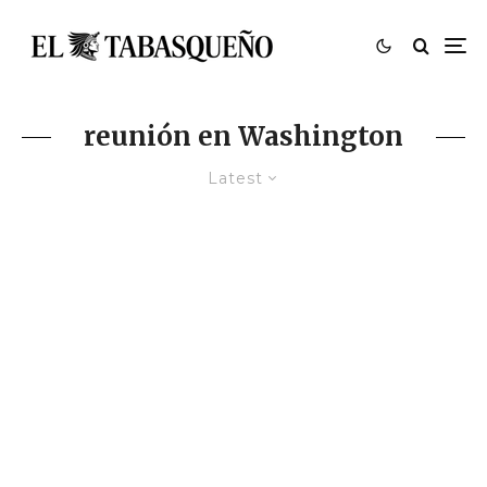
reunión en Washington
Latest