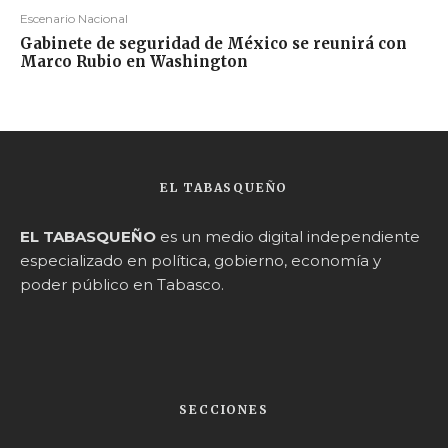
Escenario Nacional
Gabinete de seguridad de México se reunirá con
Marco Rubio en Washington
EL TABASQUEÑO
EL TABASQUEÑO
es un medio digital independiente
especializado en política, gobierno, economía y
poder público en Tabasco.
SECCIONES