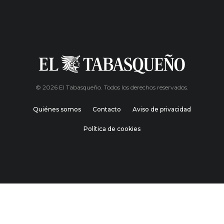
© 2026 El Tabasqueño. Todos los derechos reservados.
Quiénes somos
Contacto
Aviso de privacidad
Política de cookies