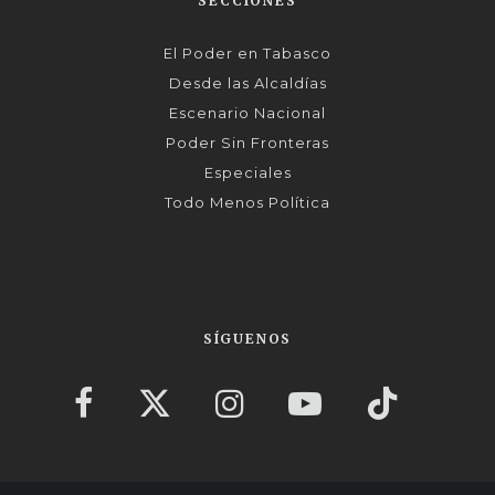
SECCIONES
El Poder en Tabasco
Desde las Alcaldías
Escenario Nacional
Poder Sin Fronteras
Especiales
Todo Menos Política
SÍGUENOS