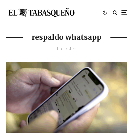
respaldo whatsapp
Latest