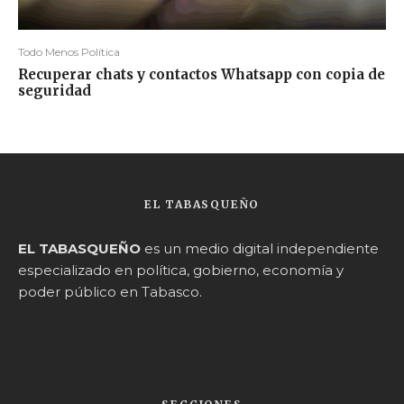
Todo Menos Política
Recuperar chats y contactos Whatsapp con copia de
seguridad
EL TABASQUEÑO
EL TABASQUEÑO
es un medio digital independiente
especializado en política, gobierno, economía y
poder público en Tabasco.