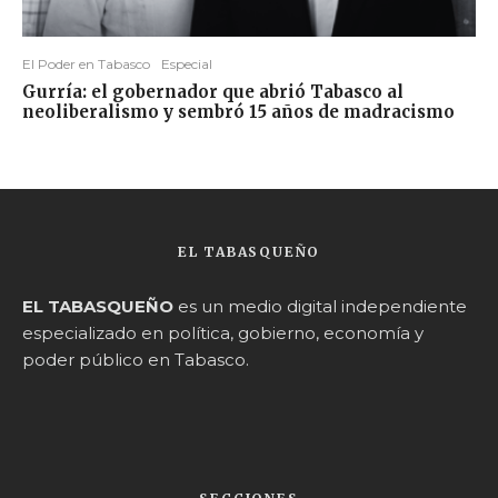
El Poder en Tabasco
Especial
Gurría: el gobernador que abrió Tabasco al
neoliberalismo y sembró 15 años de madracismo
EL TABASQUEÑO
EL TABASQUEÑO
es un medio digital independiente
especializado en política, gobierno, economía y
poder público en Tabasco.