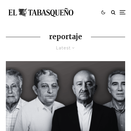
reportaje
Latest