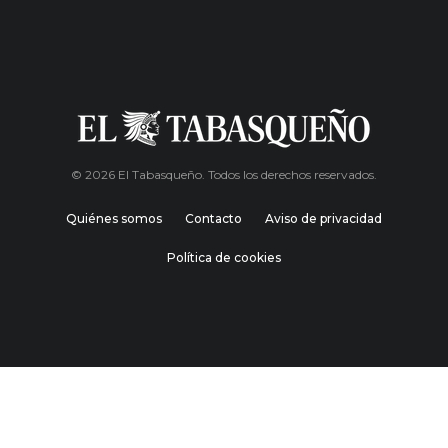
© 2026 El Tabasqueño. Todos los derechos reservados.
Quiénes somos
Contacto
Aviso de privacidad
Política de cookies